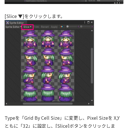
[Slice ▼]をクリックします。
Typeを「Grid By Cell Size」に変更し、Pixel Sizeを X,Y
ともに「32」に設定し、[Slice]ボタンをクリックしま