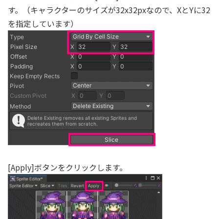
す。（キャラクターのサイズが32x32pxなので、XとYに32
を指定しています）
[Apply]ボタンをクリックします。