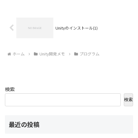
インを選択しボタンをクリックします。
いく...
Unityのインストール(1)
ホーム
Unity開発メモ
プログラム
検索
検索
最近の投稿