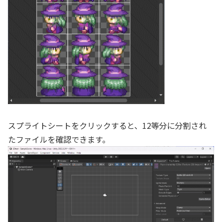
スプライトシートをクリックすると、12等分に分割され
たファイルを確認できます。