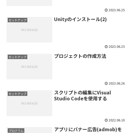
2023.06.25
Unityのインストール(2)
セットアップ
2023.06.25
プロジェクトの作成方法
セットアップ
2023.06.26
スクリプトの編集にVisual
セットアップ
Studio Codeを使用する
2022.06.10
アプリにバナー広告(admob)を
プログラム