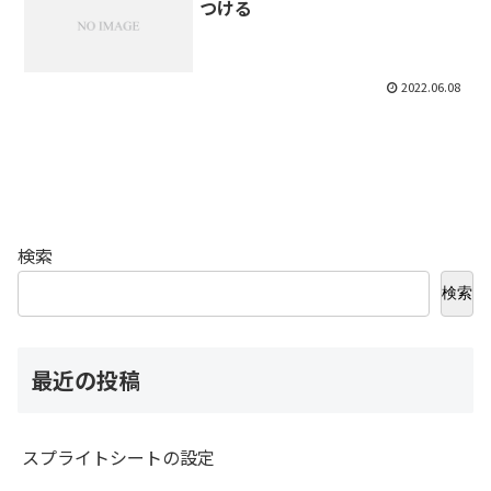
つける
2022.06.08
検索
検索
最近の投稿
スプライトシートの設定